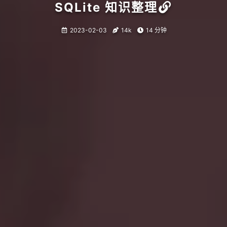
SQLite 知识整理
2023-02-03
14k
14 分钟