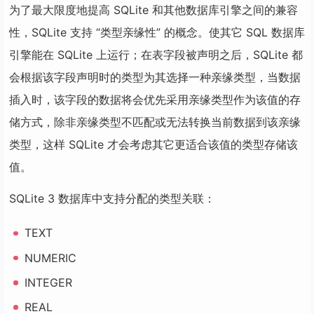
为了最大限度地提高 SQLite 和其他数据库引擎之间的兼容
性，SQLite 支持 “类型亲缘性” 的概念。使其它 SQL 数据库
引擎能在 SQLite 上运行；在表字段被声明之后，SQLite 都
会根据该字段声明时的类型为其选择一种亲缘类型，当数据
插入时，该字段的数据将会优先采用亲缘类型作为该值的存
储方式，除非亲缘类型不匹配或无法转换当前数据到该亲缘
类型，这样 SQLite 才会考虑其它更适合该值的类型存储该
值。
SQLite 3 数据库中支持分配的类型关联：
TEXT
NUMERIC
INTEGER
REAL