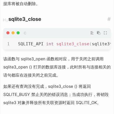
据库将被自动删除。
sqlite3_close
#
SQLITE_API 
int
sqlite3_close
(
sqlite3
*
该函数与 sqlite3_open 函数相对应，用于关闭之前调用
sqlite3_open () 打开的数据库连接，此时所有与连接相关的
语句都应在连接关闭之前完成。
如果还有查询没有完成，sqlite3_close () 将返回
SQLITE_BUSY 禁止关闭的错误消息；当成功执行，将销毁
sqlite3 对象并释放所有关联资源时返回 SQLITE_OK。