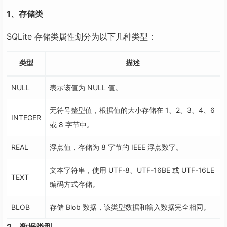
1、存储类
SQLite 存储类属性划分为以下几种类型：
类型
描述
NULL
表示该值为 NULL 值。
无符号整型值，根据值的大小存储在 1、2、3、4、6
INTEGER
或 8 字节中。
REAL
浮点值，存储为 8 字节的 IEEE 浮点数字。
文本字符串，使用 UTF-8、UTF-16BE 或 UTF-16LE
TEXT
编码方式存储。
BLOB
存储 Blob 数据，该类型数据和输入数据完全相同。
2、数据类型