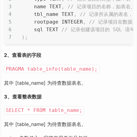
    name TEXT
,
// 记录项目的名称，如表名、
    tbl_name TEXT
,
// 记录所从属的表名，
    rootpage INTEGER
,
// 记录项目在数据
    sql TEXT 
// 记录创建该项目的 SQL 语句
)
;
2、查看表的字段
PRAGMA table_info(table_name);
其中 [table_name] 为待查数据表名。
3、查看整表数据
SELECT * FROM table_name;
其中 [table_name] 为待查数据表名。