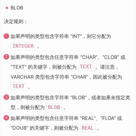
BLOB
决定规则：
如果声明的类型包含字符串 “INT”，则它分配为
。
INTEGER
如果声明的类型包含任意字符串 “CHAR”、“CLOB” 或
“TEXT” 的关键字，则被分配为
。请注意，
TEXT
VARCHAR 类型包含字符串 “CHAR”，因此被分配为
。
TEXT
如果声明的类型包含字符串 “BLOB”，或者如果未指定类
型，则被分配为
。
BLOB
如果声明的类型包含任意字符串 “REAL”、“FLOA” 或
“DOUB” 的关键字，则被分配为
。
REAL