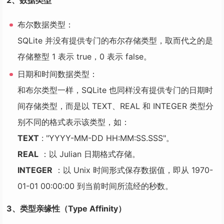
布尔数据类型：
SQLite 并没有提供专门的布尔存储类型，取而代之的是
存储整型 1 表示 true，0 表示 false。
日期和时间数据类型：
和布尔类型一样，SQLite 也同样没有提供专门的日期时
间存储类型，而是以 TEXT、REAL 和 INTEGER 类型分
别不同的格式表示该类型，如：
TEXT
: "YYYY-MM-DD HH:MM:SS.SSS"。
REAL
：以 Julian 日期格式存储。
INTEGER
：以 Unix 时间形式保存数据值，即从 1970-
01-01 00:00:00 到当前时间所流经的秒数。
3、类型亲缘性（Type Affinity）