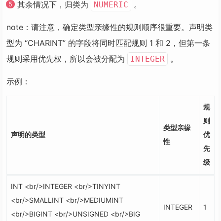
其余情况下，归类为
。
NUMERIC
note：请注意，确定类型亲缘性的规则顺序很重要。声明类
型为 “CHARINT” 的字段将同时匹配规则 1 和 2，但第一条
规则采用优先权，所以会被分配为
。
INTEGER
示例：
规
则
类型亲缘
声明的类型
优
性
先
级
INT <br/>INTEGER <br/>TINYINT
<br/>SMALLINT <br/>MEDIUMINT
INTEGER
1
<br/>BIGINT <br/>UNSIGNED <br/>BIG