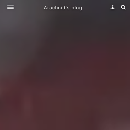
Arachnid's blog