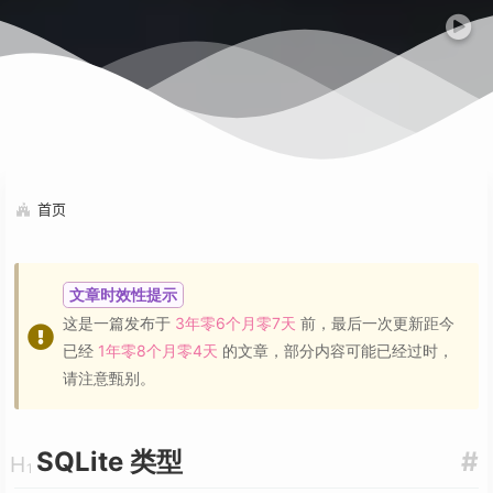
首页
文章时效性提示
这是一篇发布于
3年零6个月零7天
前，最后一次更新距今
已经
1年零8个月零4天
的文章，部分内容可能已经过时，
请注意甄别。
SQLite 类型
#