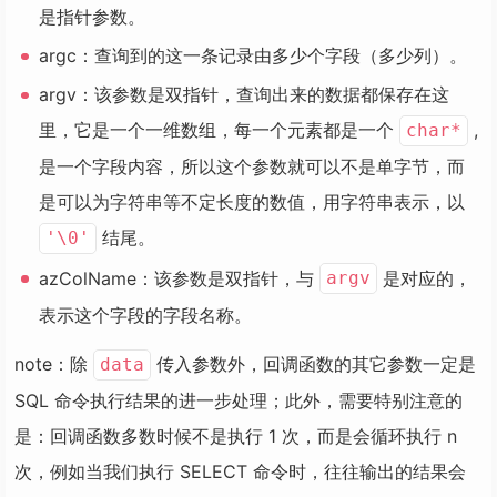
是指针参数。
argc：查询到的这一条记录由多少个字段（多少列）。
argv：该参数是双指针，查询出来的数据都保存在这
里，它是一个一维数组，每一个元素都是一个
,
char*
是一个字段内容，所以这个参数就可以不是单字节，而
是可以为字符串等不定长度的数值，用字符串表示，以
结尾。
'\0'
azColName：该参数是双指针，与
是对应的，
argv
表示这个字段的字段名称。
note：除
传入参数外，回调函数的其它参数一定是
data
SQL 命令执行结果的进一步处理；此外，需要特别注意的
是：回调函数多数时候不是执行 1 次，而是会循环执行 n
次，例如当我们执行 SELECT 命令时，往往输出的结果会